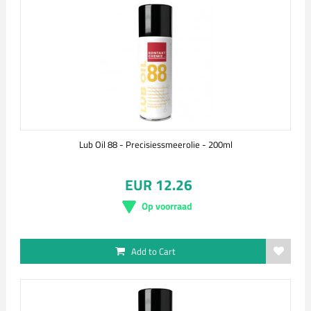
Lub Oil 88 - Precisiessmeerolie - 200ml
EUR 12.26
Op voorraad
Add to Cart