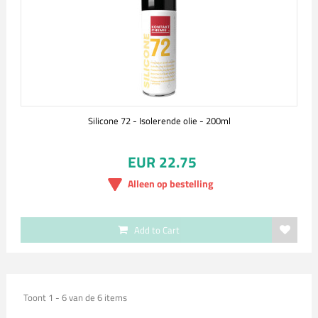
Silicone 72 - Isolerende olie - 200ml
EUR 22.75
Alleen op bestelling
Add to Cart
Toont 1 - 6 van de 6 items