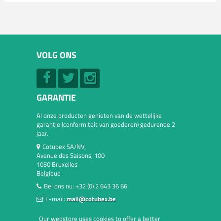
VOLG ONS
GARANTIE
Al onze producten genieten van de wettelijke
garantie (conformiteit van goederen) gedurende 2
jaar.
Cotubex SA/NV,
Avenue des Saisons, 100
1050 Bruxelles
Belgique
Bel ons nu:
+32 (0) 2 643 36 66
E-mail:
mail@cotubex.be
Our webstore uses cookies to offer a better