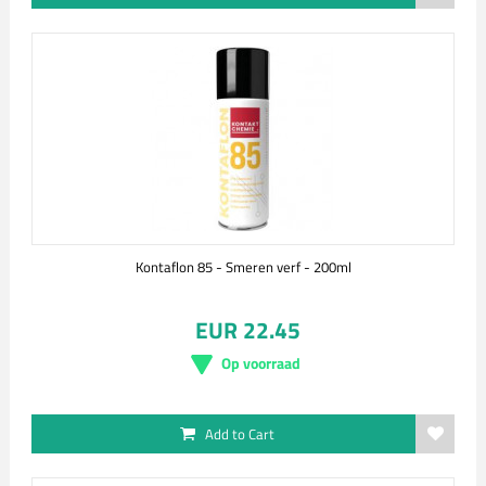
Kontaflon 85 - Smeren verf - 200ml
EUR 22.45
Op voorraad
Add to Cart