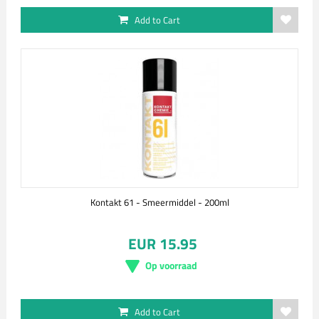
Add to Cart
Kontakt 61 - Smeermiddel - 200ml
EUR 15.95
Op voorraad
Add to Cart