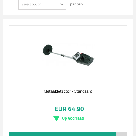
par prix
Select option
Metaaldetector - Standaard
EUR 64.90
Op voorraad