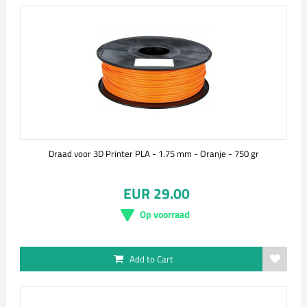
Draad voor 3D Printer PLA - 1.75 mm - Oranje - 750 gr
EUR 29.00
Op voorraad
Add to Cart