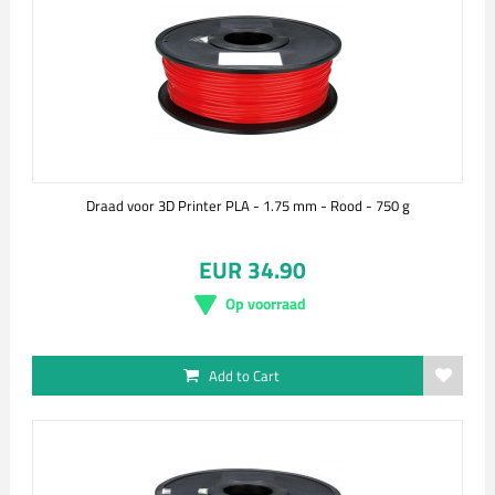
Draad voor 3D Printer PLA - 1.75 mm - Rood - 750 g
EUR 34.90
Op voorraad
Add to Cart