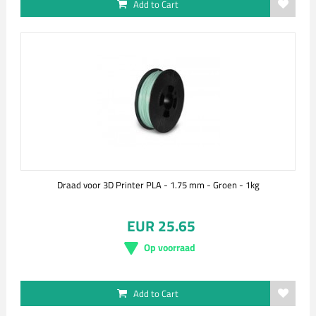
Add to Cart
Draad voor 3D Printer PLA - 1.75 mm - Groen - 1kg
EUR 25.65
Op voorraad
Add to Cart