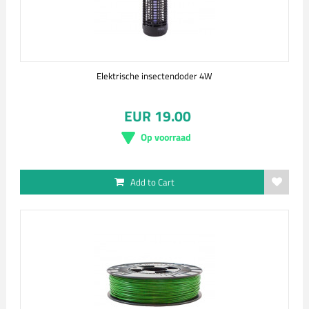
Elektrische insectendoder 4W
EUR 19.00
Op voorraad
Add to Cart