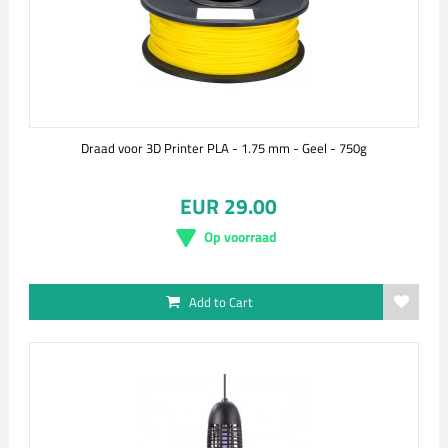
Draad voor 3D Printer PLA - 1.75 mm - Geel - 750g
EUR 29.00
Op voorraad
Add to Cart