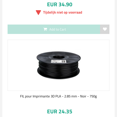
EUR 34.90
Tijdelijk niet op voorraad
Add to Cart
FIL pour Imprimante 3D PLA - 2.85 mm - Noir - 750g
EUR 24.35