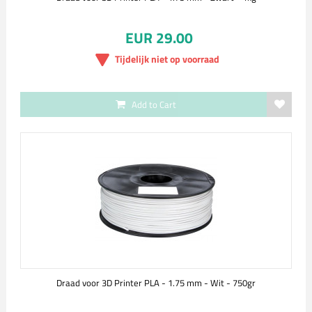
EUR 29.00
Tijdelijk niet op voorraad
Add to Cart
Draad voor 3D Printer PLA - 1.75 mm - Wit - 750gr