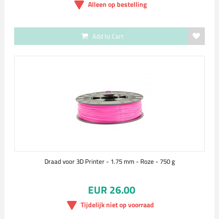
Alleen op bestelling
Add to Cart
Draad voor 3D Printer - 1.75 mm - Roze - 750 g
EUR 26.00
Tijdelijk niet op voorraad