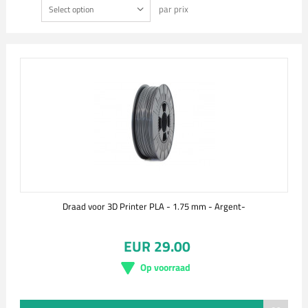
par prix
Select option
Draad voor 3D Printer PLA - 1.75 mm - Argent-
EUR 29.00
Op voorraad