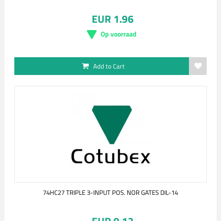
EUR 1.96
Op voorraad
Add to Cart
74HC27 TRIPLE 3-INPUT POS. NOR GATES DIL-14