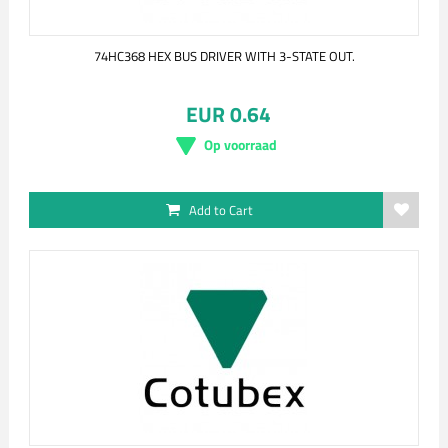
74HC368 HEX BUS DRIVER WITH 3-STATE OUT.
EUR 0.64
Op voorraad
Add to Cart