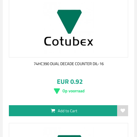
74HC390 DUAL DECADE COUNTER DIL-16
EUR 0.92
Op voorraad
Add to Cart