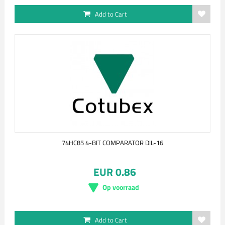
Add to Cart
74HC85 4-BIT COMPARATOR DIL-16
EUR 0.86
Op voorraad
Add to Cart