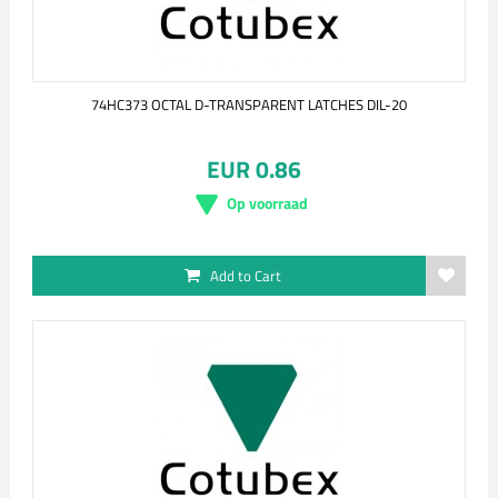
74HC373 OCTAL D-TRANSPARENT LATCHES DIL-20
EUR 0.86
Op voorraad
Add to Cart