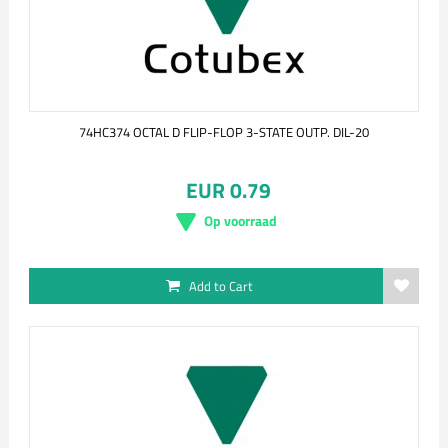
74HC374 OCTAL D FLIP-FLOP 3-STATE OUTP. DIL-20
EUR 0.79
Op voorraad
Add to Cart