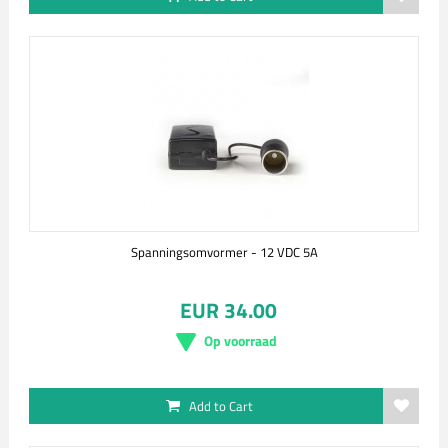
Spanningsomvormer - 12 VDC 5A
EUR 34.00
Op voorraad
Add to Cart