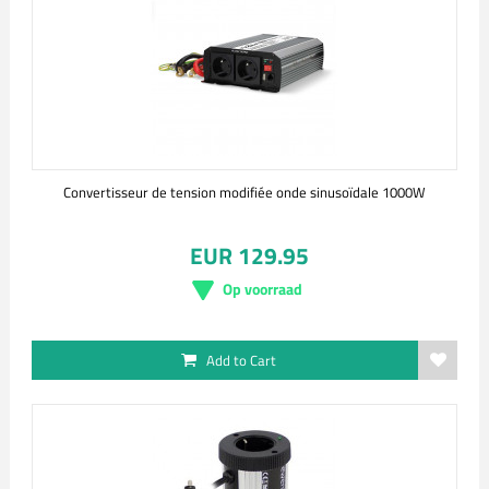
Convertisseur de tension modifiée onde sinusoïdale 1000W
EUR 129.95
Op voorraad
Add to Cart