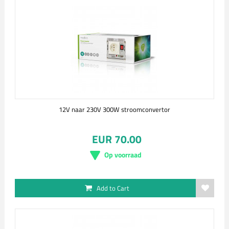
12V naar 230V 300W stroomconvertor
EUR 70.00
Op voorraad
Add to Cart