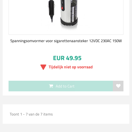
Spanningsomvormer voor sigarettenaansteker 12VDC 230AC 150W
EUR 49.95
Tijdelijk niet op voorraad
Add to Cart
Toont 1 - 7 van de 7 items