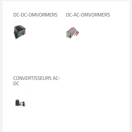
DC-DC-OMVORMERS
DC-AC-OMVORMERS
CONVERTISSEURS AC-
DC