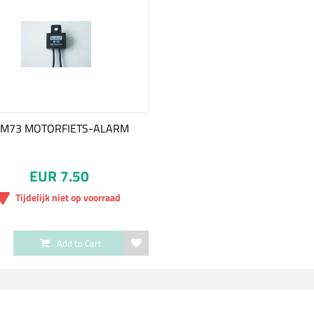
T.M73 MOTORFIETS-ALARM
EUR 7.50
Tijdelijk niet op voorraad
Add to Cart