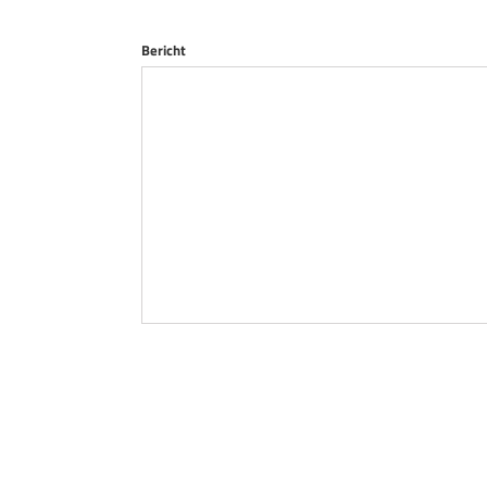
Bericht