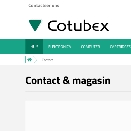
Contacteer ons
HUIS
ELEKTRONICA
COMPUTER
CARTRIDGES
Contact
Contact & magasin