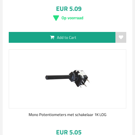
EUR 5.09
Op voorraad
Add to Cart
Mono Potentiometers met schakelaar 1K LOG
EUR 5.05