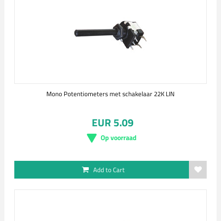
Mono Potentiometers met schakelaar 22K LIN
EUR 5.09
Op voorraad
Add to Cart