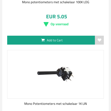
Mono potentiometers met schakelaar 100K LOG
EUR 5.05
Op voorraad
Add to Cart
Mono Potentiometers met schakelaar 1K LIN