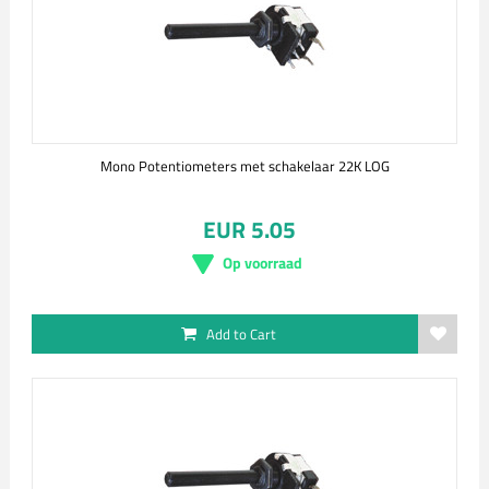
Mono Potentiometers met schakelaar 22K LOG
EUR 5.05
Op voorraad
Add to Cart