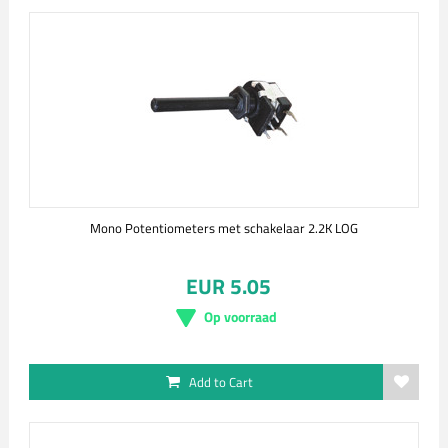
Mono Potentiometers met schakelaar 2.2K LOG
EUR 5.05
Op voorraad
Add to Cart