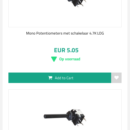
Mono Potentiometers met schakelaar 4.7K LOG
EUR 5.05
Op voorraad
Add to Cart