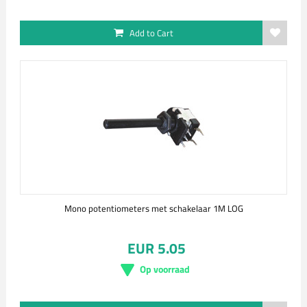
Add to Cart
Mono potentiometers met schakelaar 1M LOG
EUR 5.05
Op voorraad