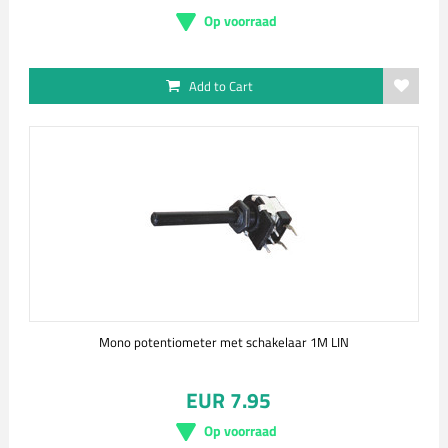
Op voorraad
Add to Cart
Mono potentiometer met schakelaar 1M LIN
EUR 7.95
Op voorraad