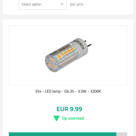
par prix
Select option
Elix - LED lamp - G6.35 - 3.5W - 3200K
EUR 9.99
Op voorraad