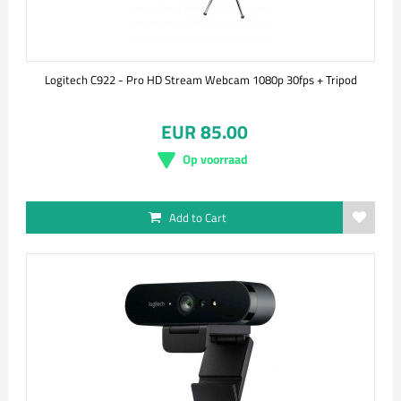
Logitech C922 - Pro HD Stream Webcam 1080p 30fps + Tripod
EUR 85.00
Op voorraad
Add to Cart