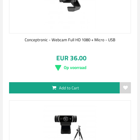
Conceptronic - Webcam Full HD 1080 + Micro - USB
EUR 36.00
Op voorraad
Add to Cart