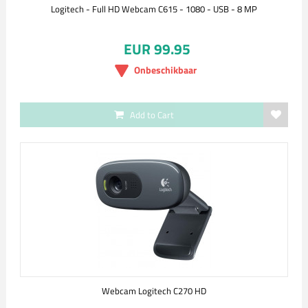
Logitech - Full HD Webcam C615 - 1080 - USB - 8 MP
EUR 99.95
Onbeschikbaar
Add to Cart
Webcam Logitech C270 HD