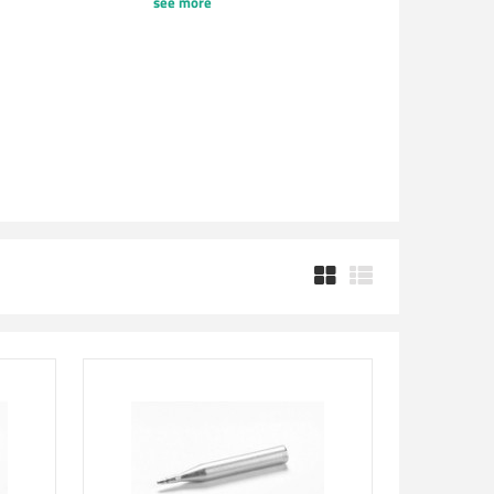
see more