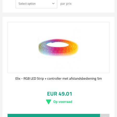
par prix
Select option
Elix - RGB LED Strip + controller met afstandsbediening 5m
EUR 49.01
Op voorraad