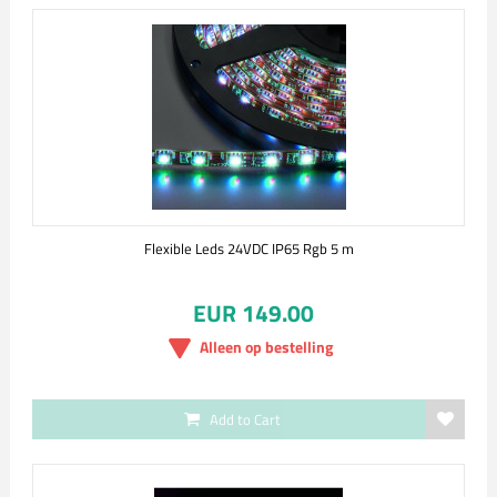
Flexible Leds 24VDC IP65 Rgb 5 m
EUR 149.00
Alleen op bestelling
Add to Cart