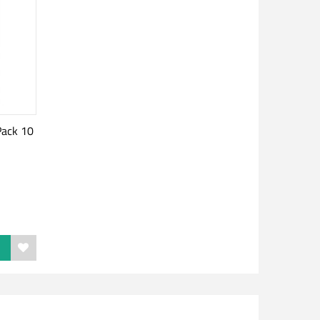
Pack 10