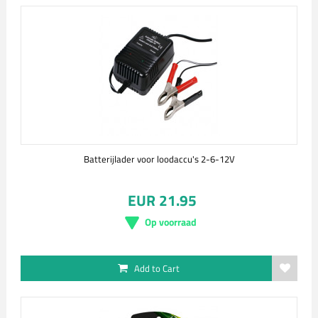
Batterijlader voor loodaccu's 2-6-12V
EUR 21.95
Op voorraad
Add to Cart