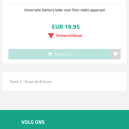
Universele batterij lader voor foto-vidéo apparaat
EUR 19.95
Onbeschikbaar
Add to Cart
Toont 1 - 8 van de 8 items
VOLG ONS