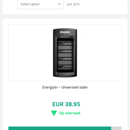
par prix
Select option
Energizer - Universele lader
EUR 38.95
Op voorraad