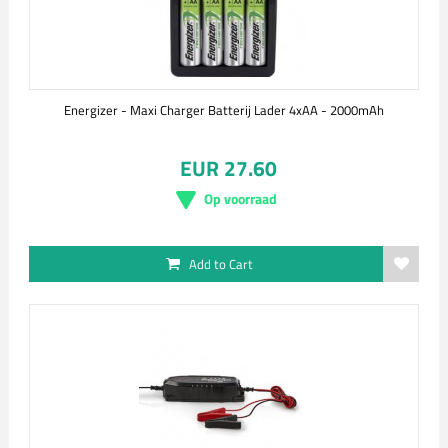
Energizer - Maxi Charger Batterij Lader 4xAA - 2000mAh
EUR 27.60
Op voorraad
Add to Cart