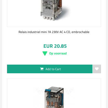
Relais industriel mini 7A 230V AC 4 CO, embrochable
EUR 20.85
Op voorraad
Add to Cart