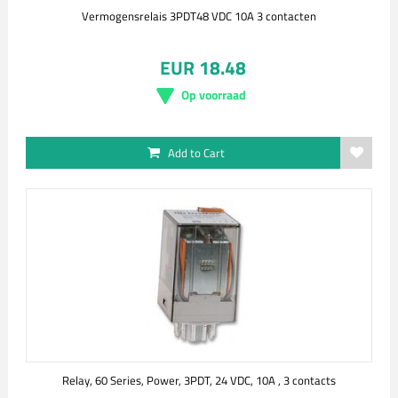
Vermogensrelais 3PDT48 VDC 10A 3 contacten
EUR 18.48
Op voorraad
Add to Cart
Relay, 60 Series, Power, 3PDT, 24 VDC, 10A , 3 contacts