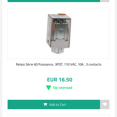
Relais Série 60 Puissance, 3PDT, 110 VAC, 10A , 3 contacts
EUR 16.50
Op voorraad
Add to Cart