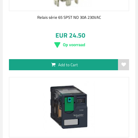
Relais série 65 SPST NO 30A 230VAC
EUR 24.50
Op voorraad
Add to Cart