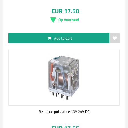
EUR 17.50
Op voorraad
Add to Cart
Relais de puissance 10A 24V DC