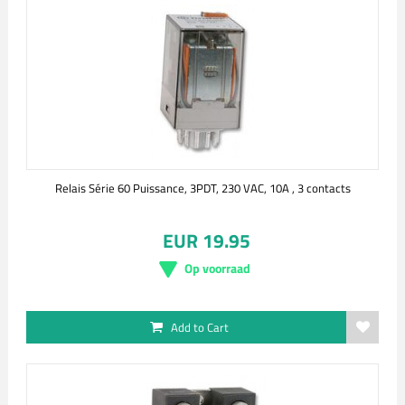
Relais Série 60 Puissance, 3PDT, 230 VAC, 10A , 3 contacts
EUR 19.95
Op voorraad
Add to Cart