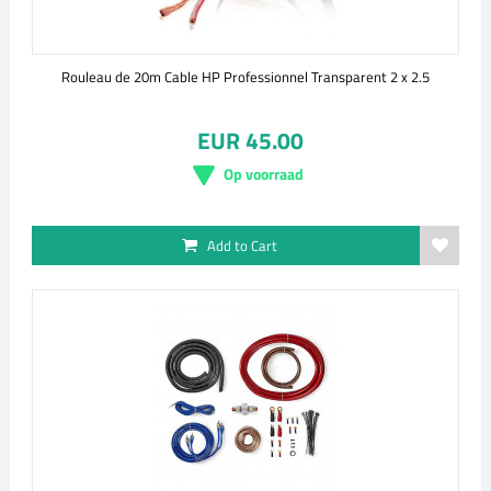
Rouleau de 20m Cable HP Professionnel Transparent 2 x 2.5
EUR 45.00
Op voorraad
Add to Cart