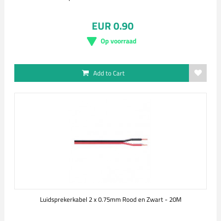
EUR 0.90
Op voorraad
Add to Cart
Luidsprekerkabel 2 x 0.75mm Rood en Zwart - 20M