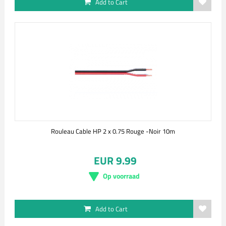
Add to Cart
Rouleau Cable HP 2 x 0.75 Rouge -Noir 10m
EUR 9.99
Op voorraad
Add to Cart