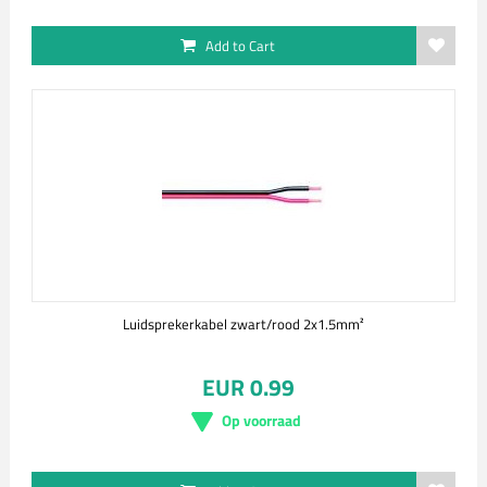
Add to Cart
Luidsprekerkabel zwart/rood 2x1.5mm²
EUR 0.99
Op voorraad