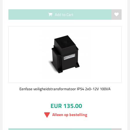
Add to Cart
Eenfase veiligheidstransformatoor IP54 2x0-12V 100VA
EUR 135.00
Alleen op bestelling