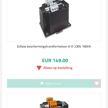
Enfase beschermingstransformatoor 0-0-230V 160VA
EUR 149.00
Alleen op bestelling
Add to Cart