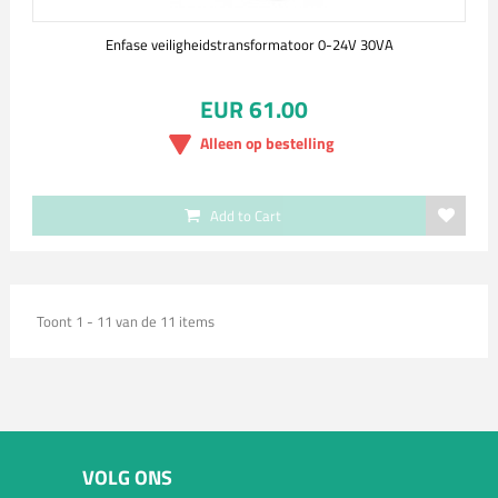
Enfase veiligheidstransformatoor 0-24V 30VA
EUR 61.00
Alleen op bestelling
Add to Cart
Toont 1 - 11 van de 11 items
VOLG ONS