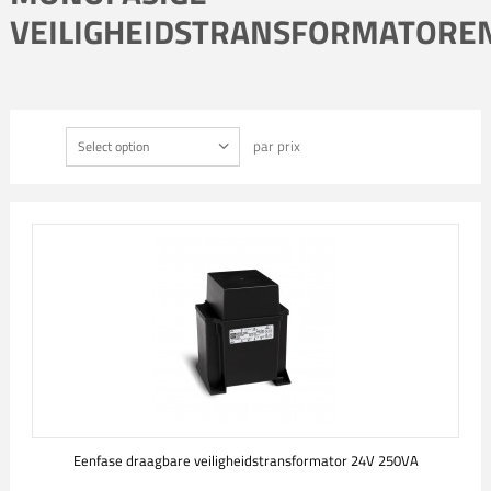
VEILIGHEIDSTRANSFORMATORE
par prix
Select option
Eenfase draagbare veiligheidstransformator 24V 250VA