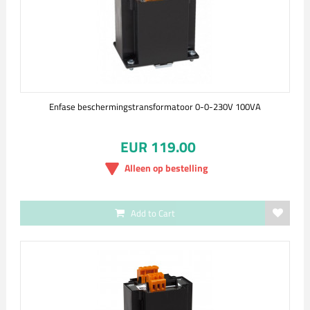
Enfase beschermingstransformatoor 0-0-230V 100VA
EUR 119.00
Alleen op bestelling
Add to Cart