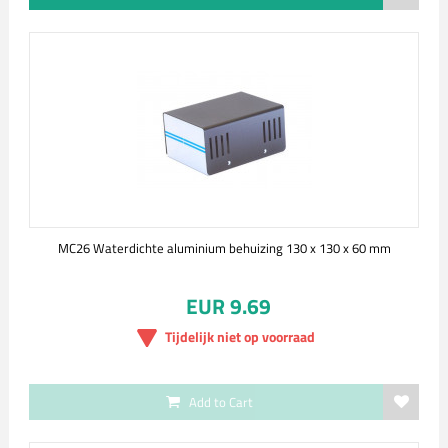
MC26 Waterdichte aluminium behuizing 130 x 130 x 60 mm
EUR 9.69
Tijdelijk niet op voorraad
Add to Cart