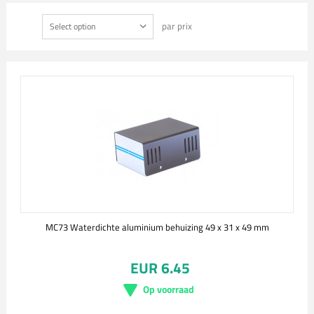
par prix
Select option
MC73 Waterdichte aluminium behuizing 49 x 31 x 49 mm
EUR 6.45
Op voorraad