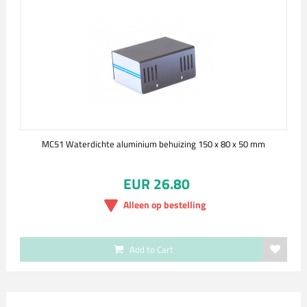
MC51 Waterdichte aluminium behuizing 150 x 80 x 50 mm
EUR 26.80
Alleen op bestelling
Add to Cart