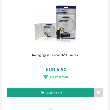
Reinigingssetje voor DVD,Blu-ray
EUR 6.50
Op voorraad
Add to Cart