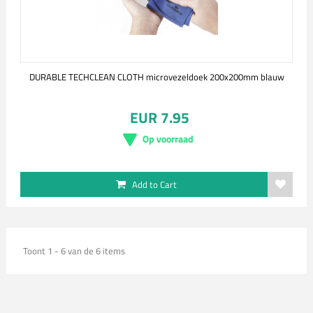
DURABLE TECHCLEAN CLOTH microvezeldoek 200x200mm blauw
EUR 7.95
Op voorraad
Add to Cart
Toont 1 - 6 van de 6 items