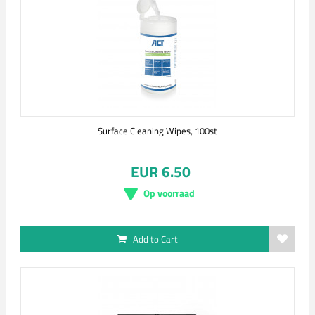
Surface Cleaning Wipes, 100st
EUR 6.50
Op voorraad
Add to Cart