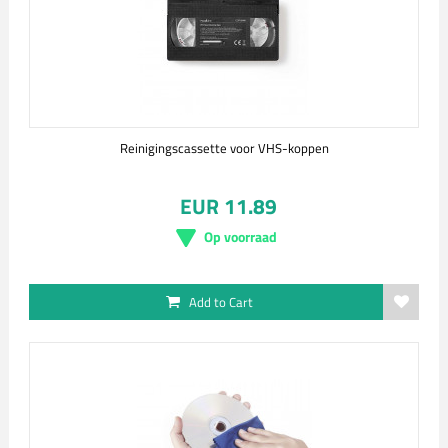
Reinigingscassette voor VHS-koppen
EUR 11.89
Op voorraad
Add to Cart