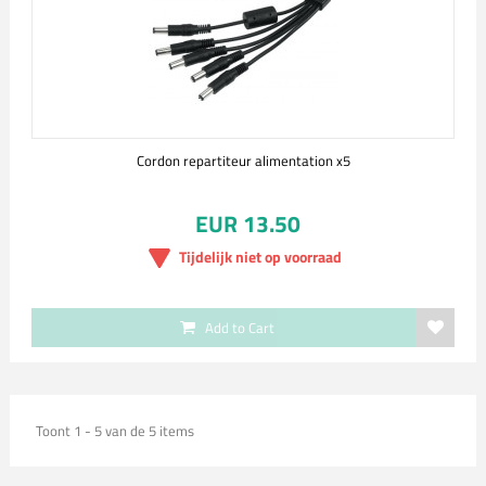
Cordon repartiteur alimentation x5
EUR 13.50
Tijdelijk niet op voorraad
Add to Cart
Toont 1 - 5 van de 5 items