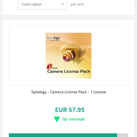
par prix
Select option
Synology - Camera License Pack - 1 License
EUR 57.95
Op voorraad