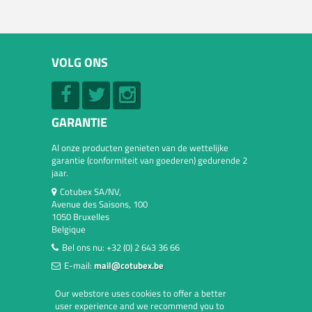
VOLG ONS
GARANTIE
Al onze producten genieten van de wettelijke
garantie (conformiteit van goederen) gedurende 2
jaar.
Cotubex SA/NV,
Avenue des Saisons, 100
1050 Bruxelles
Belgique
Bel ons nu:
+32 (0) 2 643 36 66
E-mail:
mail@cotubex.be
Our webstore uses cookies to offer a better
user experience and we recommend you to