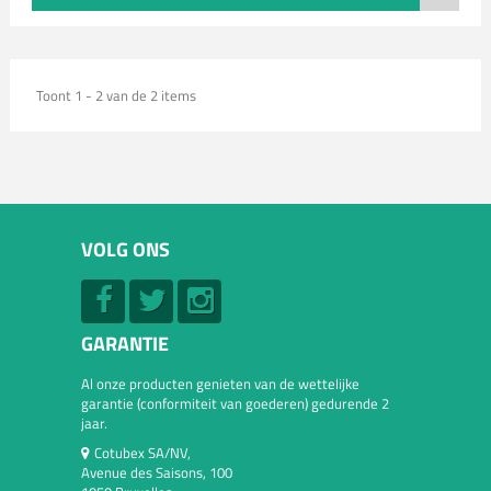
Toont 1 - 2 van de 2 items
VOLG ONS
GARANTIE
Al onze producten genieten van de wettelijke
garantie (conformiteit van goederen) gedurende 2
jaar.
Cotubex SA/NV,
Avenue des Saisons, 100