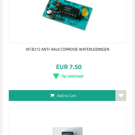
KIT.B212 ANTI-KALK CORROSIE WATERLEIDINGEN
EUR 7.50
Op voorraad
Add to Cart