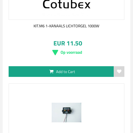
KIT.M6 1-KANAALS LICHTORGEL 1000W
EUR 11.50
Op voorraad
Add to Cart