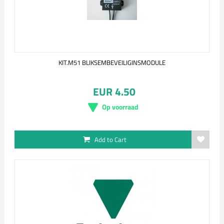
KIT.M51 BLIKSEMBEVEILIGINSMODULE
EUR 4.50
Op voorraad
Add to Cart