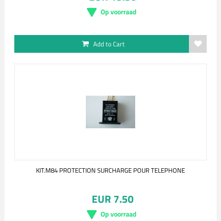
Op voorraad
Add to Cart
KIT.M84 PROTECTION SURCHARGE POUR TELEPHONE
EUR 7.50
Op voorraad