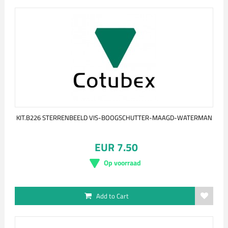
KIT.B226 STERRENBEELD VIS-BOOGSCHUTTER-MAAGD-WATERMAN
EUR 7.50
Op voorraad
Add to Cart