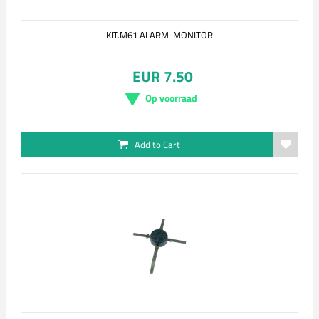
KIT.M61 ALARM-MONITOR
EUR 7.50
Op voorraad
Add to Cart