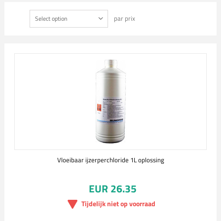
par prix
Select option
Vloeibaar ijzerperchloride 1L oplossing
EUR 26.35
Tijdelijk niet op voorraad