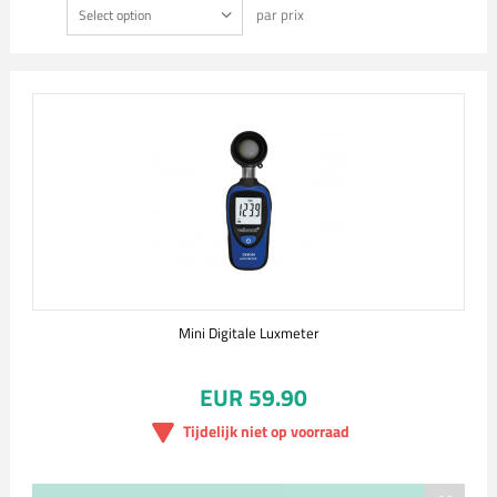
par prix
Select option
Mini Digitale Luxmeter
EUR 59.90
Tijdelijk niet op voorraad