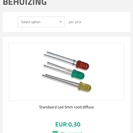
BEHUIZING
par prix
Select option
Standaard Led 5mm rood diffuus
EUR 0.30