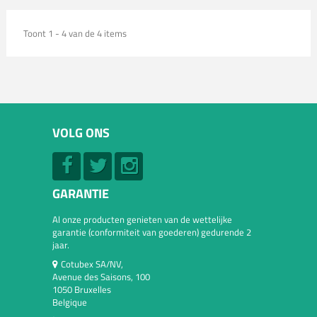
Toont 1 - 4 van de 4 items
VOLG ONS
GARANTIE
Al onze producten genieten van de wettelijke
garantie (conformiteit van goederen) gedurende 2
jaar.
Cotubex SA/NV,
Avenue des Saisons, 100
1050 Bruxelles
Belgique