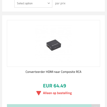
par prix
Select option
Converteerder HDMI naar Composite RCA
EUR 64.49
Alleen op bestelling