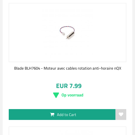
Blade BLH7604 - Moteur avec cables rotation anti-horaire nQX
EUR 7.99
Op voorraad
Add to Cart