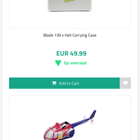
Blade 130 x Heli Carrying Case
EUR 49.99
Op voorraad
Add to Cart