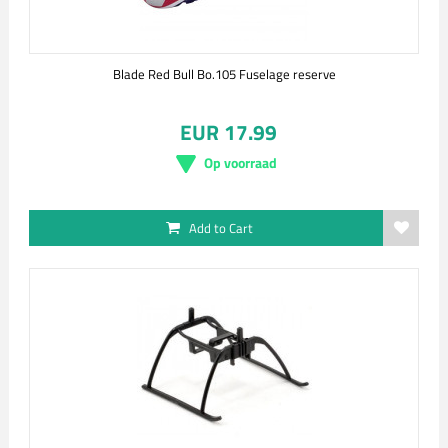
Blade Red Bull Bo.105 Fuselage reserve
EUR 17.99
Op voorraad
Add to Cart