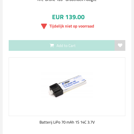
EUR 139.00
Tijdelijk niet op voorraad
Add to Cart
Batterij LiPo 70 mAh 1S 14C 3.7V