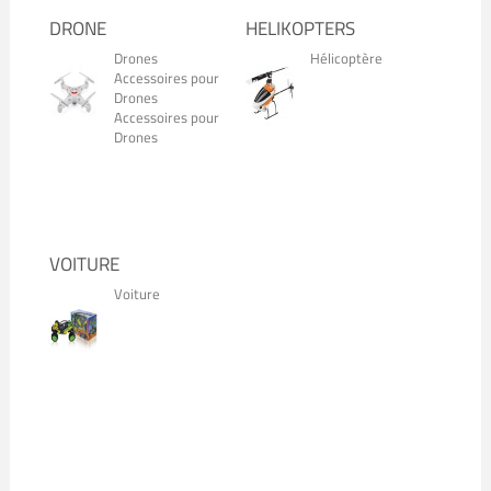
DRONE
HELIKOPTERS
Drones
Hélicoptère
Accessoires pour
Drones
Accessoires pour
Drones
VOITURE
Voiture