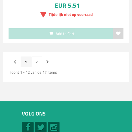
EUR 5.51
Tijdelijk niet op voorraad
Add to Cart
1
2
Toont 1 - 12 van de 17 items
VOLG ONS