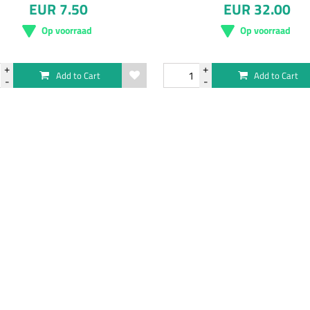
EUR 7.50
EUR 32.00
Op voorraad
Op voorraad
Add to Cart
Add to Cart