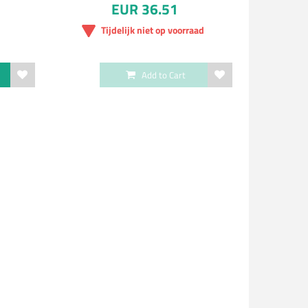
EUR 36.51
Tijdelijk niet op voorraad
Add to Cart