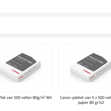
Pak van 500 vellen 80g/m² Wit
Canon-pakket van 5 x 500 vel
papier 80 g/m2