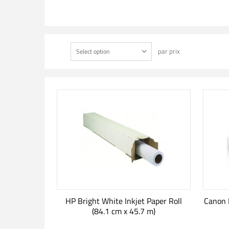
par prix
Select option
HP Bright White Inkjet Paper Roll
Canon 
(84.1 cm x 45.7 m)