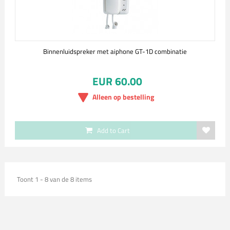
Binnenluidspreker met aiphone GT-1D combinatie
EUR 60.00
Alleen op bestelling
Add to Cart
Toont 1 - 8 van de 8 items