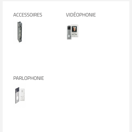
ACCESSOIRES
VIDÉOPHONIE
PARLOPHONIE