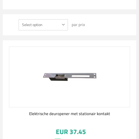
par prix
Select option
Elektrische deuropener met stationair kontakt
EUR 37.45