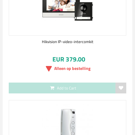
Hikvision IP-video-intercomkit
EUR 379.00
Alleen op bestelling
Add to Cart