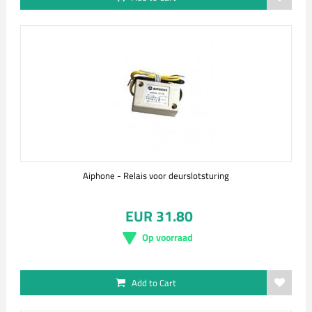
Aiphone - Relais voor deurslotsturing
EUR 31.80
Op voorraad
Add to Cart