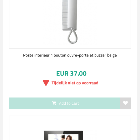
Poste interieur 1 bouton ouvre-porte et buzzer beige
EUR 37.00
Tijdelijk niet op voorraad
Add to Cart