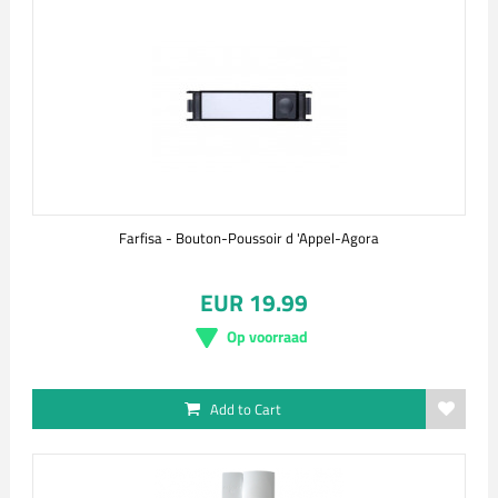
Farfisa - Bouton-Poussoir d 'Appel-Agora
EUR 19.99
Op voorraad
Add to Cart