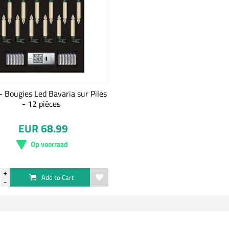
- Bougies Led Bavaria sur Piles
- 12 pièces
EUR 68.99
Op voorraad
Add to Cart