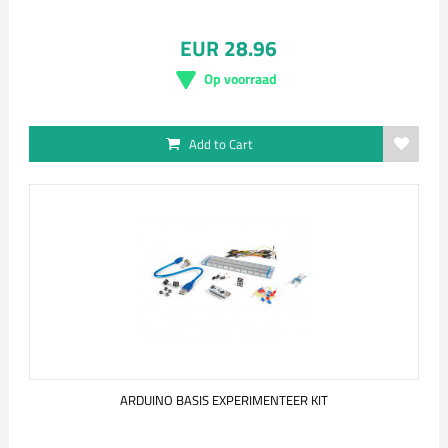
EUR 28.96
Op voorraad
Add to Cart
ARDUINO BASIS EXPERIMENTEER KIT