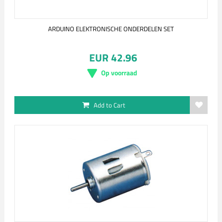
ARDUINO ELEKTRONISCHE ONDERDELEN SET
EUR 42.96
Op voorraad
Add to Cart