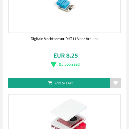
Digitale Vochtsensor DHT11 Voor Arduino
EUR 8.25
Op voorraad
Add to Cart