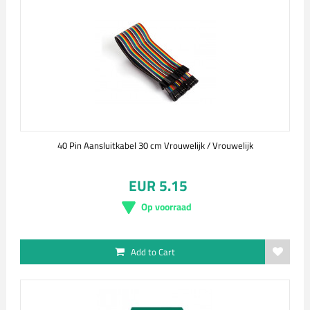
40 Pin Aansluitkabel 30 cm Vrouwelijk / Vrouwelijk
EUR 5.15
Op voorraad
Add to Cart