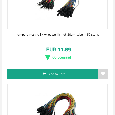
Jumpers mannelijk /vrouwelijk met 20cm kabel - 50 stuks
EUR 11.89
Op voorraad
Add to Cart