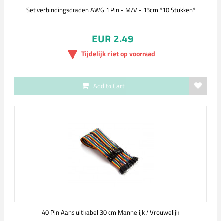
Set verbindingsdraden AWG 1 Pin - M/V - 15cm *10 Stukken*
EUR 2.49
Tijdelijk niet op voorraad
Add to Cart
40 Pin Aansluitkabel 30 cm Mannelijk / Vrouwelijk