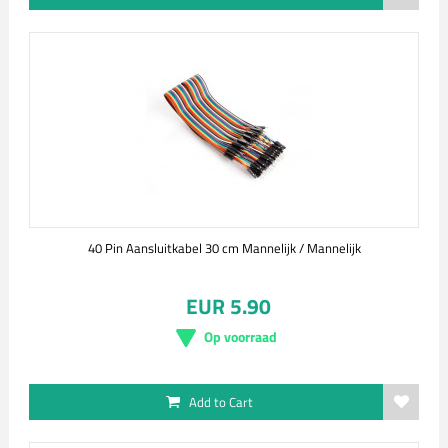
40 Pin Aansluitkabel 30 cm Mannelijk / Mannelijk
EUR 5.90
Op voorraad
Add to Cart