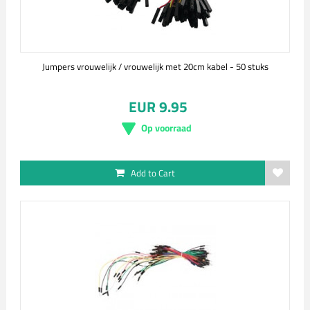
Jumpers vrouwelijk / vrouwelijk met 20cm kabel - 50 stuks
EUR 9.95
Op voorraad
Add to Cart