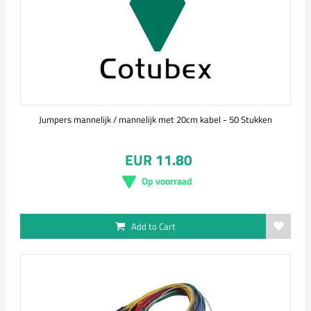
Jumpers mannelijk / mannelijk met 20cm kabel - 50 Stukken
EUR 11.80
Op voorraad
Add to Cart