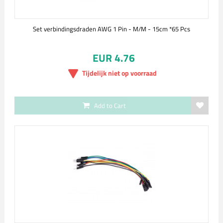
Set verbindingsdraden AWG 1 Pin - M/M - 15cm *65 Pcs
EUR 4.76
Tijdelijk niet op voorraad
Add to Cart