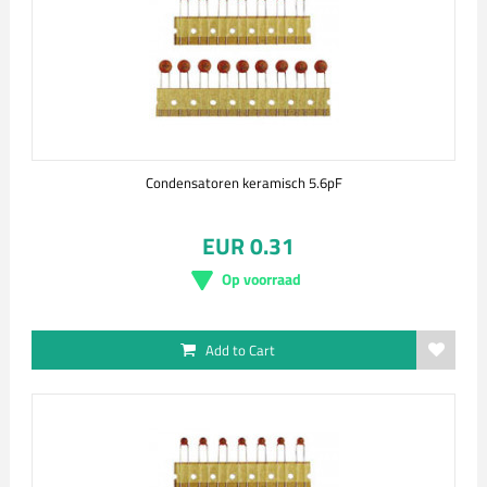
Condensatoren keramisch 5.6pF
EUR 0.31
Op voorraad
Add to Cart