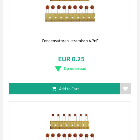
Condensatoren keramisch 4.7nF
EUR 0.25
Op voorraad
Add to Cart