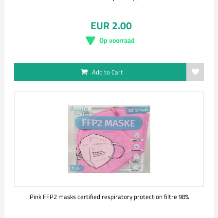
EUR 2.00
Op voorraad
Add to Cart
Pink FFP2 masks certified respiratory protection filtre 98%