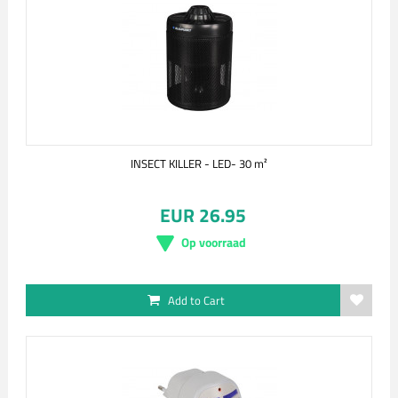
INSECT KILLER - LED- 30 m²
EUR 26.95
Op voorraad
Add to Cart