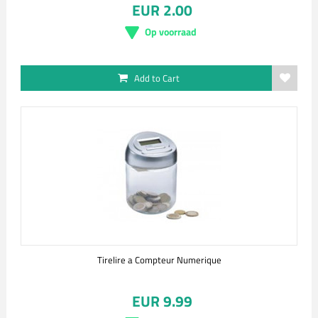
EUR 2.00
Op voorraad
Add to Cart
Tirelire a Compteur Numerique
EUR 9.99