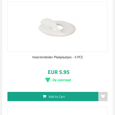
Insectendoder Plakplaatjes - 5 PCS
EUR 5.95
Op voorraad
Add to Cart