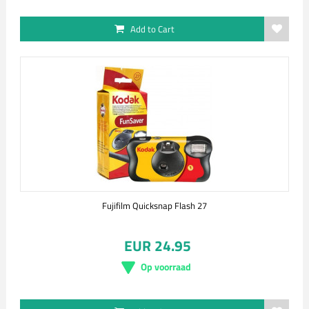
Add to Cart
Fujifilm Quicksnap Flash 27
EUR 24.95
Op voorraad