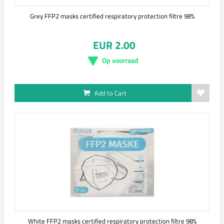
Grey FFP2 masks certified respiratory protection filtre 98%
EUR 2.00
Op voorraad
Add to Cart
White FFP2 masks certified respiratory protection filtre 98%