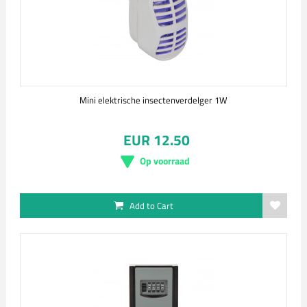
Mini elektrische insectenverdelger 1W
EUR 12.50
Op voorraad
Add to Cart