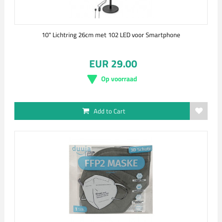
10" Lichtring 26cm met 102 LED voor Smartphone
EUR 29.00
Op voorraad
Add to Cart