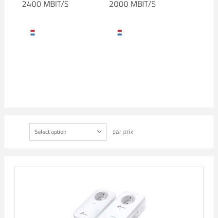
2400 MBIT/S
2000 MBIT/S
par prix
Select option