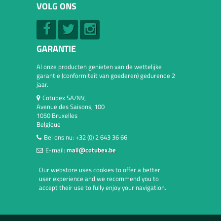
VOLG ONS
GARANTIE
Al onze producten genieten van de wettelijke
garantie (conformiteit van goederen) gedurende 2
jaar.
Cotubex SA/NV,
Avenue des Saisons, 100
1050 Bruxelles
Belgique
Bel ons nu:
+32 (0) 2 643 36 66
E-mail:
mail@cotubex.be
Our webstore uses cookies to offer a better
user experience and we recommend you to
accept their use to fully enjoy your navigation.