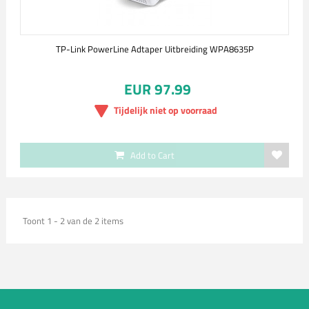
TP-Link PowerLine Adtaper Uitbreiding WPA8635P
EUR 97.99
Tijdelijk niet op voorraad
Add to Cart
Toont 1 - 2 van de 2 items