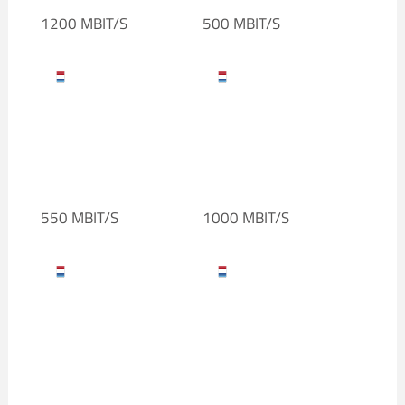
1200 MBIT/S
500 MBIT/S
550 MBIT/S
1000 MBIT/S