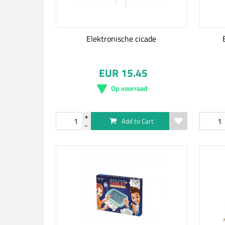
Elektronische cicade
EUR 15.45
Op voorraad
Add to Cart