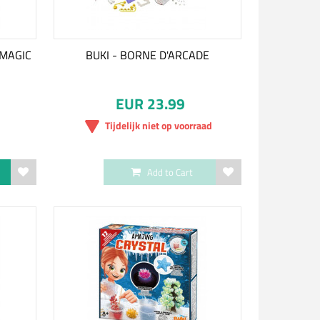
 MAGIC
BUKI - BORNE D'ARCADE
EUR 23.99
Tijdelijk niet op voorraad
Add to Cart