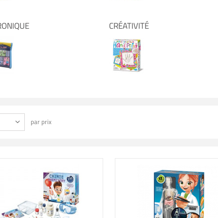
RONIQUE
CRÉATIVITÉ
par prix