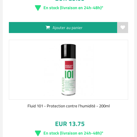
En stock (livraison en 24h-48h)*
Ajouter au panier
Fluid 101 - Protection contre l'humidité - 200ml
EUR 13.75
En stock (livraison en 24h-48h)*