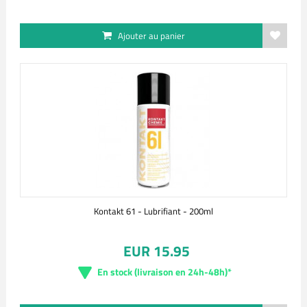
Ajouter au panier
Kontakt 61 - Lubrifiant - 200ml
EUR 15.95
En stock (livraison en 24h-48h)*