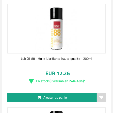
Lub Oil 88 - Huile lubrifiante haute qualite - 200ml
EUR 12.26
En stock (livraison en 24h-48h)*
Ajouter au panier