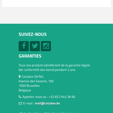
SUIVEZ-NOUS
GARANTIES
Tous nos produits bénéficient de la garantie légale
(de conformité des biens) pendant 2 ans.
Cotubex SA/NV,
Avenue des Saisons, 100
1050 Bruxelles
Belgique
Appelez-nous au :
+32 (0) 2 643 36 66
E-mail :
mail@cotubex.be