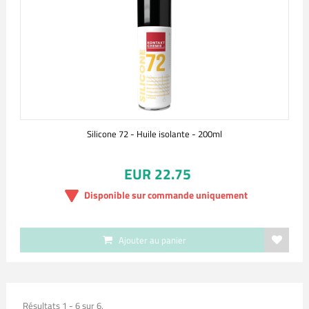
Silicone 72 - Huile isolante - 200ml
EUR 22.75
Disponible sur commande uniquement
Ajouter au panier
Résultats 1 - 6 sur 6.