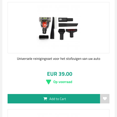
Universele reinigingsset voor het stofzuigen van uw auto
EUR 39.00
Op voorraad
Add to Cart