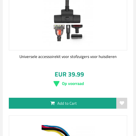
Universele accessoirekit voor stofzuigers voor huisdieren
EUR 39.99
Op voorraad
Add to Cart