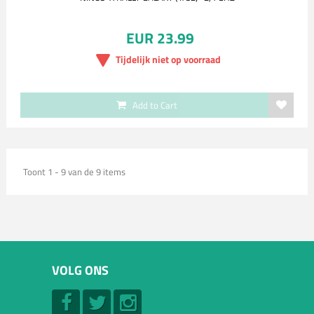
EUR 23.99
Tijdelijk niet op voorraad
Add to Cart
Toont 1 - 9 van de 9 items
VOLG ONS