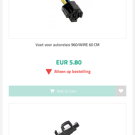
Voet voor autorelais 960/WIRE 60 CM
EUR 5.80
Alleen op bestelling
Add to Cart