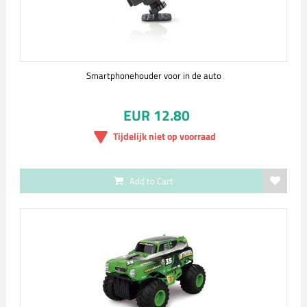
Smartphonehouder voor in de auto
EUR 12.80
Tijdelijk niet op voorraad
Add to Cart