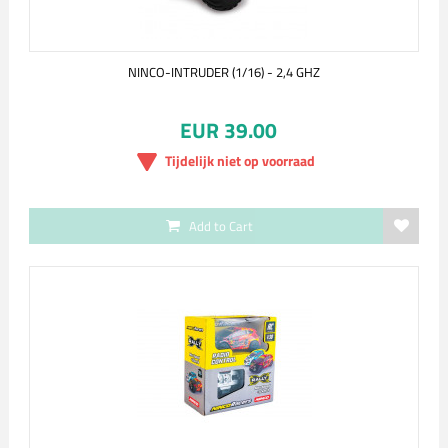
NINCO-INTRUDER (1/16) - 2,4 GHZ
EUR 39.00
Tijdelijk niet op voorraad
Add to Cart