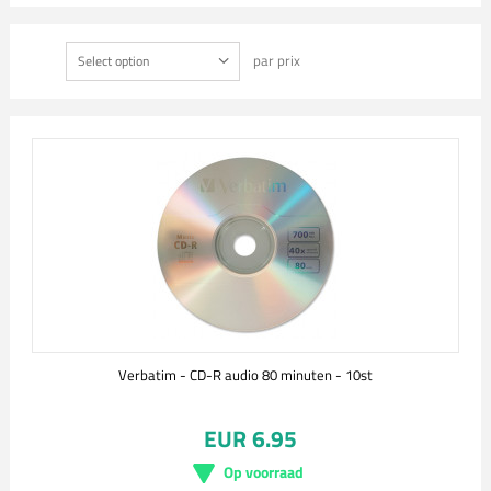
par prix
Select option
Verbatim - CD-R audio 80 minuten - 10st
EUR 6.95
Op voorraad