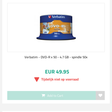
Verbatim - DVD-R x 50 - 4.7 GB - spindle 50x
EUR 49.95
Tijdelijk niet op voorraad
Add to Cart