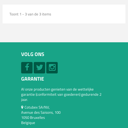
Toont 1 - 3 van de 3 items
VOLG ONS
GARANTIE
Al onze producten genieten van de wettelijke
garantie (conformiteit van goederen) gedurende 2
jaar.
Cotubex SA/NV,
Avenue des Saisons, 100
1050 Bruxelles
Belgique