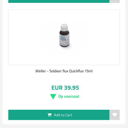
Weller - Soldeer flux Quickflux 15ml
EUR 39.95
Op voorraad
Add to Cart