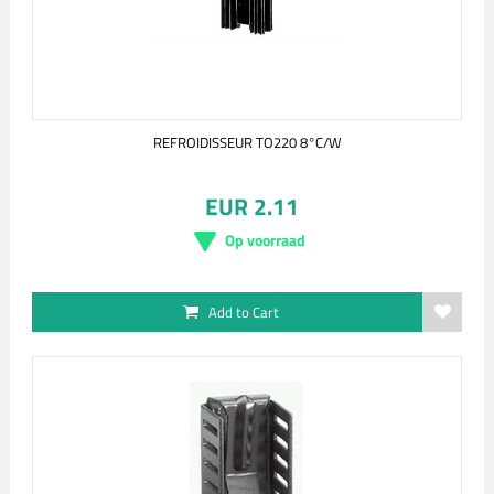
REFROIDISSEUR TO220 8°C/W
EUR 2.11
Op voorraad
Add to Cart