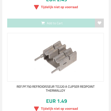
Tijdelijk niet op voorraad
Add to Cart
REF.PF750 REFROIDISSEUR TO220 A CLIPSER REDPOINT
THERMALLOY
EUR 1.49
Tijdelijk niet op voorraad