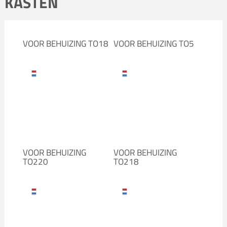
KASTEN
VOOR BEHUIZING TO18
VOOR BEHUIZING TO5
VOOR BEHUIZING
VOOR BEHUIZING
TO220
TO218