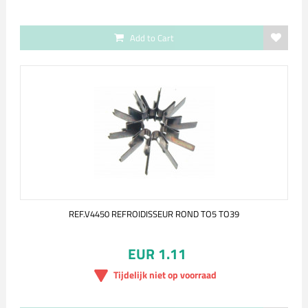
Add to Cart
REF.V4450 REFROIDISSEUR ROND TO5 TO39
EUR 1.11
Tijdelijk niet op voorraad