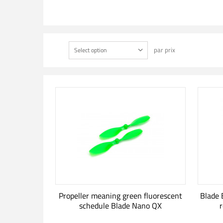
par prix
Select option
Propeller meaning green fluorescent
Blade 
schedule Blade Nano QX