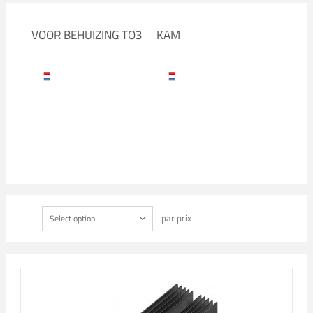
VOOR BEHUIZING TO3
KAM
par prix
Select option