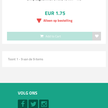
EUR 1.75
Alleen op bestelling
Add to Cart
Toont 1 - 9 van de 9 items
VOLG ONS