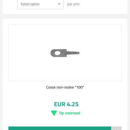
par prix
Select option
Cosse non-isolee *100*
EUR 4.25
Op voorraad