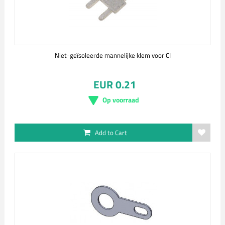
Niet-geïsoleerde mannelijke klem voor CI
EUR 0.21
Op voorraad
Add to Cart