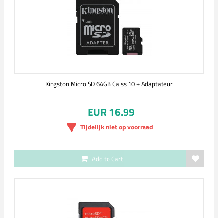
Kingston Micro SD 64GB Calss 10 + Adaptateur
EUR 16.99
Tijdelijk niet op voorraad
Add to Cart