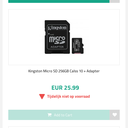
Kingston Micro SD 256GB Calss 10 + Adapter
EUR 25.99
Tijdelijk niet op voorraad
Add to Cart