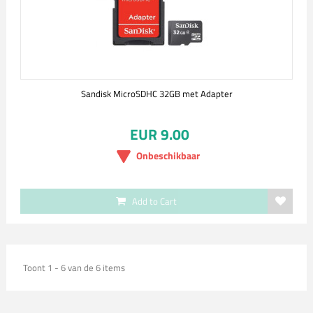
Sandisk MicroSDHC 32GB met Adapter
EUR 9.00
Onbeschikbaar
Add to Cart
Toont 1 - 6 van de 6 items