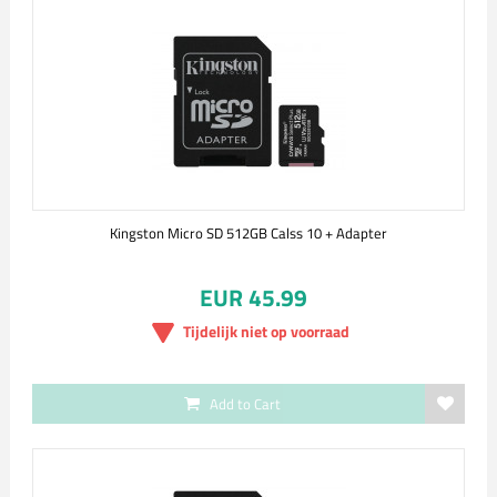
Kingston Micro SD 512GB Calss 10 + Adapter
EUR 45.99
Tijdelijk niet op voorraad
Add to Cart