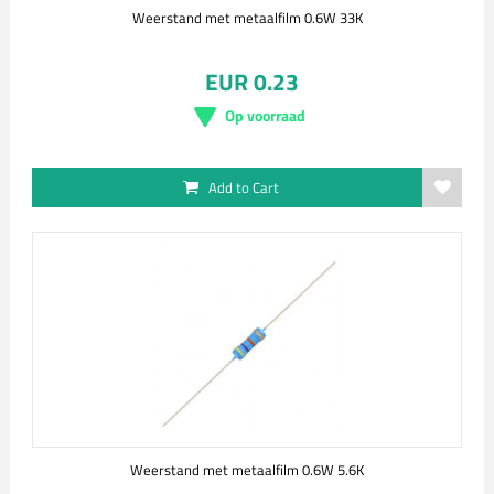
Weerstand met metaalfilm 0.6W 33K
EUR 0.23
Op voorraad
Add to Cart
Weerstand met metaalfilm 0.6W 5.6K