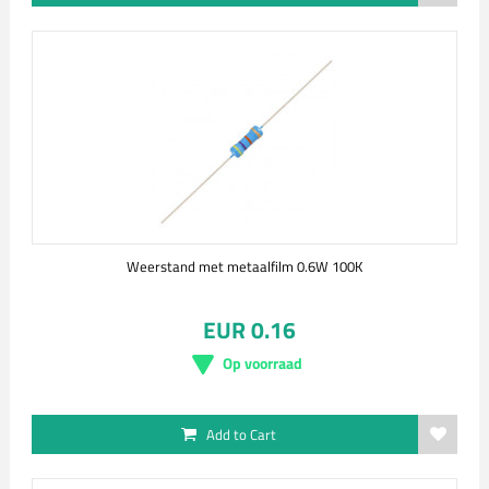
Weerstand met metaalfilm 0.6W 100K
EUR 0.16
Op voorraad
Add to Cart