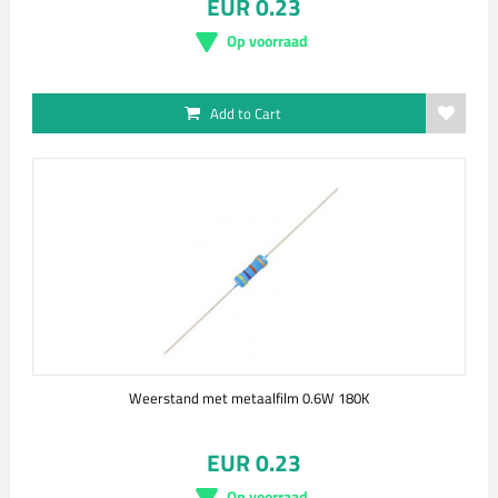
EUR 0.23
Op voorraad
Add to Cart
Weerstand met metaalfilm 0.6W 180K
EUR 0.23
Op voorraad