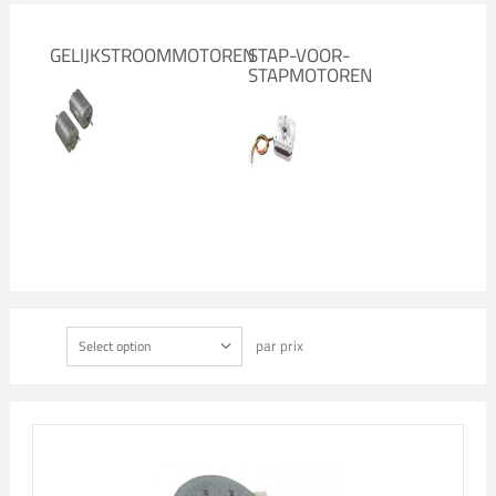
GELIJKSTROOMMOTOREN
STAP-VOOR-
STAPMOTOREN
par prix
Select option