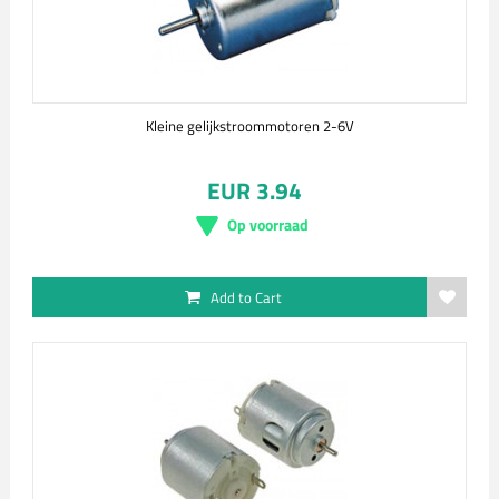
Kleine gelijkstroommotoren 2-6V
EUR 3.94
Op voorraad
Add to Cart