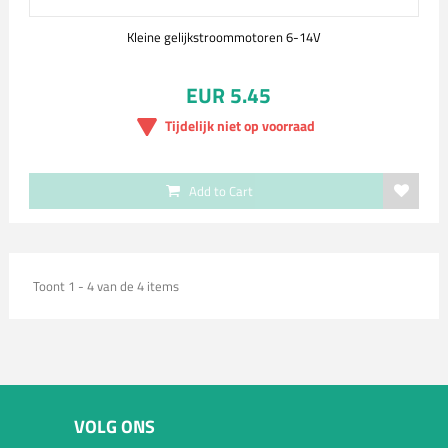
Kleine gelijkstroommotoren 6-14V
EUR 5.45
Tijdelijk niet op voorraad
Add to Cart
Toont 1 - 4 van de 4 items
VOLG ONS