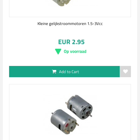
Kleine gelijkstroommotoren 1.5-3Vcc
EUR 2.95
Op voorraad
Add to Cart