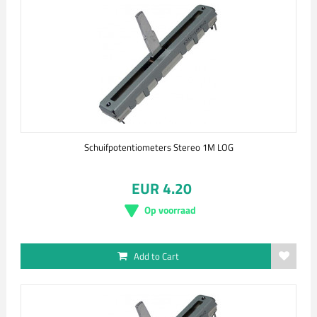
Schuifpotentiometers Stereo 1M LOG
EUR 4.20
Op voorraad
Add to Cart