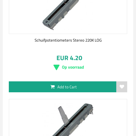
Schuifpotentiometers Stereo 220K LOG
EUR 4.20
Op voorraad
Add to Cart