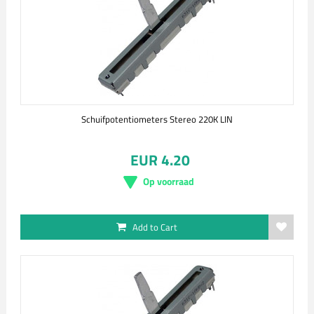
Schuifpotentiometers Stereo 220K LIN
EUR 4.20
Op voorraad
Add to Cart