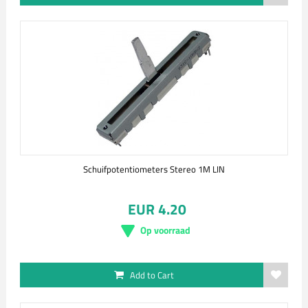
Schuifpotentiometers Stereo 1M LIN
EUR 4.20
Op voorraad
Add to Cart