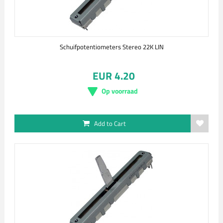
Schuifpotentiometers Stereo 22K LIN
EUR 4.20
Op voorraad
Add to Cart