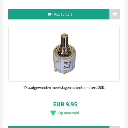
Add to Cart
Draadgewonden meerslagen potentiometers 20K
EUR 9.95
Op voorraad