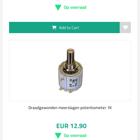
Op voorraad
Add to Cart
Draadgewonden meerslagen potentiometer 1K
EUR 12.90
Op voorraad