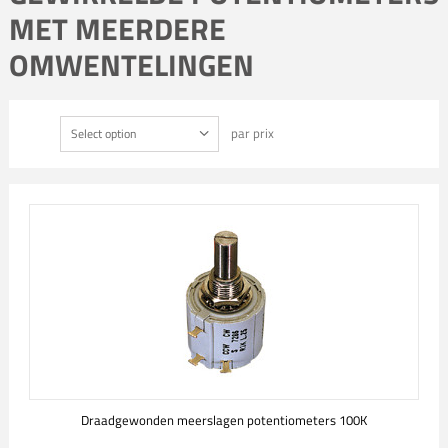
MET MEERDERE
OMWENTELINGEN
par prix
Select option
Draadgewonden meerslagen potentiometers 100K