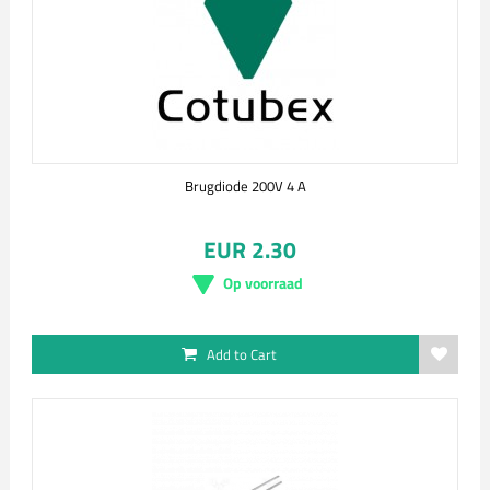
Brugdiode 200V 4 A
EUR 2.30
Op voorraad
Add to Cart