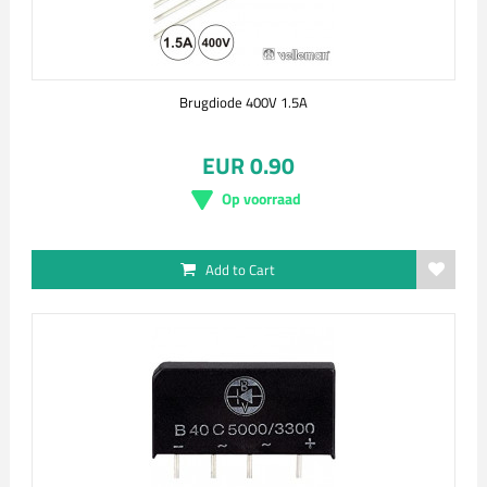
Brugdiode 400V 1.5A
EUR 0.90
Op voorraad
Add to Cart