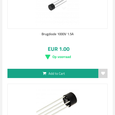
Brugdiode 1000V 1.5A
EUR 1.00
Op voorraad
Add to Cart