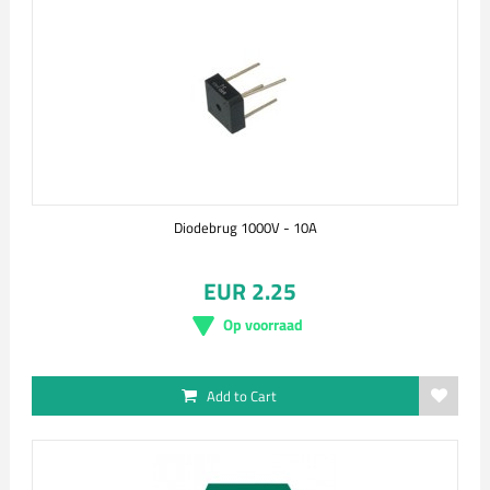
Diodebrug 1000V - 10A
EUR 2.25
Op voorraad
Add to Cart