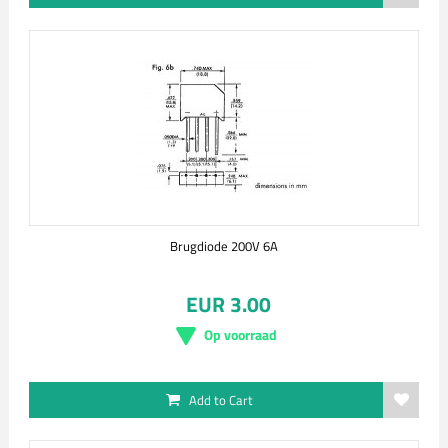
Brugdiode 200V 6A
EUR 3.00
Op voorraad
Add to Cart